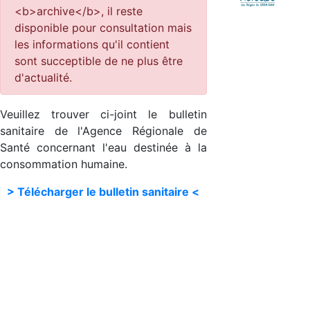
<b>archive</b>, il reste
disponible pour consultation mais
les informations qu'il contient
sont succeptible de ne plus être
d'actualité.
Veuillez trouver ci-joint le bulletin
sanitaire de l'Agence Régionale de
Santé concernant l'eau destinée à la
consommation humaine.
> Télécharger le bulletin sanitaire <