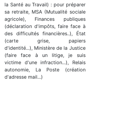
la Santé au Travail) : pour préparer
sa retraite, MSA (Mutualité sociale
agricole), Finances publiques
(déclaration d'impôts, faire face à
des difficultés financières..), État
(carte grise, papiers
d'identité...), Ministère de la Justice
(faire face à un litige, je suis
victime d'une infraction...), Relais
autonomie, La Poste (création
d'adresse mail...)