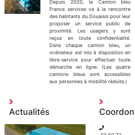
Depuis 2020, la Camion bleu
France services va à la rencontre
des habitants du Douaisis pour leur
proposer un service public de
proximité. Les usagers y sont
reçus en toute confidentialité.
Dans chaque camion bleu, un
ordinateur est mis à disposition en
libre-service pour effectuer toute
démarche en ligne. (Les quatre
camions bleus sont accessibles
aux personnes à mobilité réduite.)
Actualités
Coordon