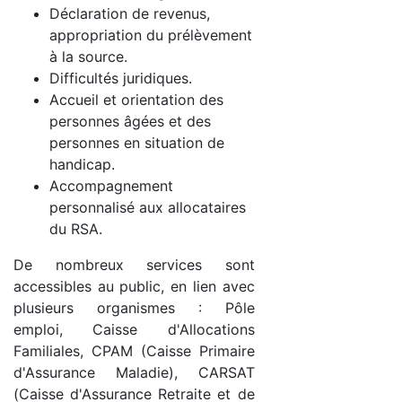
Déclaration de revenus,
appropriation du prélèvement
à la source.
Difficultés juridiques.
Accueil et orientation des
personnes âgées et des
personnes en situation de
handicap.
Accompagnement
personnalisé aux allocataires
du RSA.
De nombreux services sont
accessibles au public, en lien avec
plusieurs organismes : Pôle
emploi, Caisse d'Allocations
Familiales, CPAM (Caisse Primaire
d'Assurance Maladie), CARSAT
(Caisse d'Assurance Retraite et de