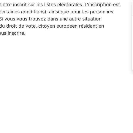
 être inscrit sur les listes électorales. L'inscription est
ertaines conditions), ainsi que pour les personnes
 Si vous vous trouvez dans une autre situation
u droit de vote, citoyen européen résidant en
us inscrire.