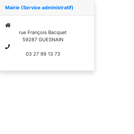
Mairie (Service administratif)
rue François Bacquet
59287 GUESNAIN
03 27 99 13 73