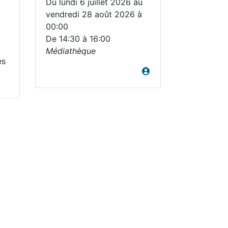
Du lundi 6 juillet 2026 au
vendredi 28 août 2026 à
00:00
De 14:30 à 16:00
Médiathèque
es