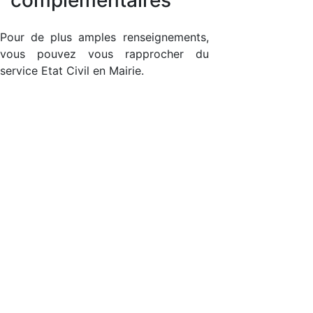
Pour de plus amples renseignements,
vous pouvez vous rapprocher du
service Etat Civil en Mairie.