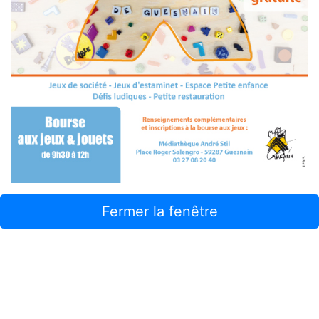
Fermer la fenêtre