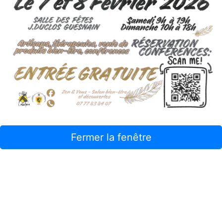
Fermer la fenêtre